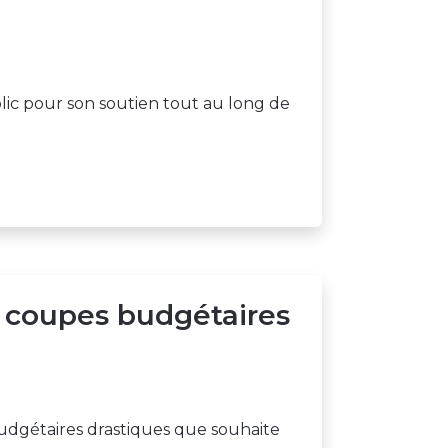
lic pour son soutien tout au long de
s coupes budgétaires
budgétaires drastiques que souhaite